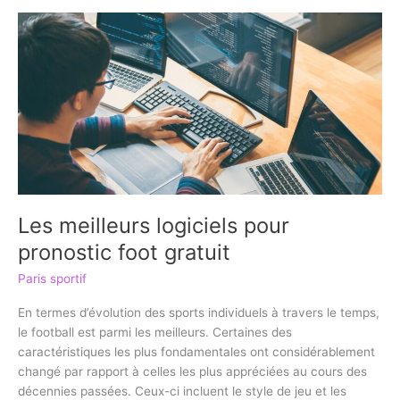
la
clé
pour
gagner
vos
paris
Les meilleurs logiciels pour
pronostic foot gratuit
Paris sportif
En termes d’évolution des sports individuels à travers le temps,
le football est parmi les meilleurs. Certaines des
caractéristiques les plus fondamentales ont considérablement
changé par rapport à celles les plus appréciées au cours des
décennies passées. Ceux-ci incluent le style de jeu et les