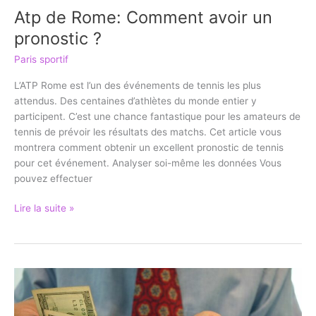
Atp de Rome: Comment avoir un
pronostic ?
Paris sportif
L’ATP Rome est l’un des événements de tennis les plus
attendus. Des centaines d’athlètes du monde entier y
participent. C’est une chance fantastique pour les amateurs de
tennis de prévoir les résultats des matchs. Cet article vous
montrera comment obtenir un excellent pronostic de tennis
pour cet événement. Analyser soi-même les données Vous
pouvez effectuer
Atp
Lire la suite »
de
Rome:
Comment
avoir
un
pronostic