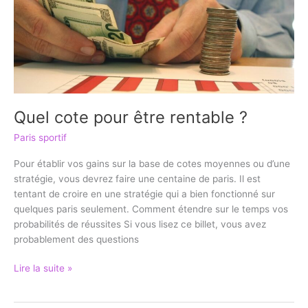
?
Quel cote pour être rentable ?
Paris sportif
Pour établir vos gains sur la base de cotes moyennes ou d’une
stratégie, vous devrez faire une centaine de paris. Il est
tentant de croire en une stratégie qui a bien fonctionné sur
quelques paris seulement. Comment étendre sur le temps vos
probabilités de réussites Si vous lisez ce billet, vous avez
probablement des questions
Quel
Lire la suite »
cote
pour